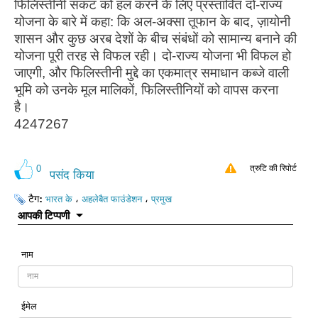
फिलिस्तीनी संकट को हल करने के लिए प्रस्तावित दो-राज्य
योजना के बारे में कहा: कि अल-अक्सा तूफान के बाद, ज़ायोनी
शासन और कुछ अरब देशों के बीच संबंधों को सामान्य बनाने की
योजना पूरी तरह से विफल रही। दो-राज्य योजना भी विफल हो
जाएगी, और फिलिस्तीनी मुद्दे का एकमात्र समाधान कब्जे वाली
भूमि को उनके मूल मालिकों, फिलिस्तीनियों को वापस करना
है।
4247267
0
त्रुटि की रिपोर्ट
पसंद किया
टैग:
،
،
भारत के
अहलेबैत फाउंडेशन
प्रमुख
आपकी टिप्पणी
नाम
ईमेल