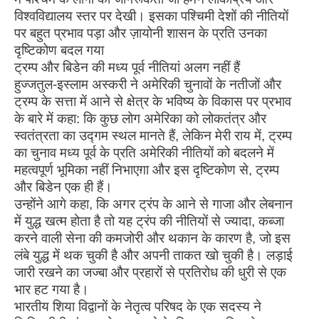
विश्वविद्यालय स्तर पर देखी। इसका पश्चिमी देशों की नीतियों
पर बहुत प्रभाव पड़ा और ज़ायोनी शासन के प्रति उनका
दृष्टिकोण बदल गया
ट्रम्प और बिडेन की मध्य पूर्व नीतियां अलग नहीं हैं
हुज्जतुल-इस्लाम अस्करी ने अमेरिकी चुनावों के नतीजों और
ट्रम्प के सत्ता में आने से क्षेत्र के भविष्य के विकास पर प्रभाव
के बारे में कहा: कि कुछ लोग अमेरिका को लोकतंत्र और
स्वतंत्रता का उद्गम स्थल मानते हैं, लेकिन मेरी राय में, ट्रम्प
का चुनाव मध्य पूर्व के प्रति अमेरिकी नीतियों को बदलने में
महत्वपूर्ण भूमिका नहीं निभाएग़ा और इस दृष्टिकोण से, ट्रम्प
और बिडेन एक ही हैं।
उन्होंने आगे कहा, कि अगर ट्रंप के आने से गाजा और लेबनान
में युद्ध खत्म होता है तो यह ट्रंप की नीतियों से ज्यादा, कब्जा
करने वाली सेना की कमजोरी और थकान के कारण है, जो इस
लंबे युद्ध में थक चुकी है और अपनी ताकत खो चुकी है। लड़ाई
जारी रखने का जज्बा और प्रहारों से प्रतिरोध की धुरी से एक
भार हट गया है।
भारतीय शिया विद्वानों के नेतृत्व परिषद के एक सदस्य ने