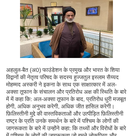
अहलुल-बैत (अ0) फाउंडेशन के प्रमुख और भारत के शिया
विद्वानों की नेतृत्व परिषद के सदस्य हुज्जतुल इस्लाम सैय्यद
मोहम्मद अस्करी ने इकना के साथ एक साक्षात्कार में अल-
अक्सा तूफान के संचालन और प्रतिरोध अक्ष की स्थिति के बारे
में में कहा कि: अल-अक्सा तूफान के बाद, प्रतिरोध धुरी मजबूत
होगी, अधिक अनुभव करेगी, अधिक जीत हासिल करेगी।
फ़िलिस्तीनी मुद्दे की वास्तविकताओं और उत्पीड़ित फ़िलिस्तीनी
राष्ट्र के प्रति उनके समर्थन के बारे में पश्चिम के लोगों की
जागरूकता के बारे में उन्होंने कहा: कि तथ्यों और विरोधों के बारे
में पश्चिम के लोगों की जागरूकता जो हमने लोकप्रिय और