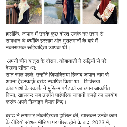
हालाँकि, जापान में उनके कुछ दोस्त उनके नए उद्यम से
सावधान थे क्योंकि इस्लाम और मुसलमानों के बारे में
नकारात्मक रूढ़िवादिता व्यापक थी।
अपनी चीन यात्रा के दौरान, कोबायाशी ने रूढ़ियों से परे
देखना सीखा था;
सात साल पहले, उन्होंने ज़ियाक्सिया हिजाब जापान नाम से
अपना हेडस्कार्फ़ ब्रांड स्थापित किया था। शिक्सिया
कोबायाशी के स्कार्फ ने मुस्लिम पर्यटकों का ध्यान आकर्षित
किया, खासकर जब उन्होंने पारंपरिक जापानी कपड़े का उपयोग
करके अपने डिजाइन तैयार किए।
ब्रांड ने लगातार लोकप्रियता हासिल की, खासकर उनके काम
के वीडियो सोशल मीडिया पर पोस्ट होने के बाद, 2023 में,