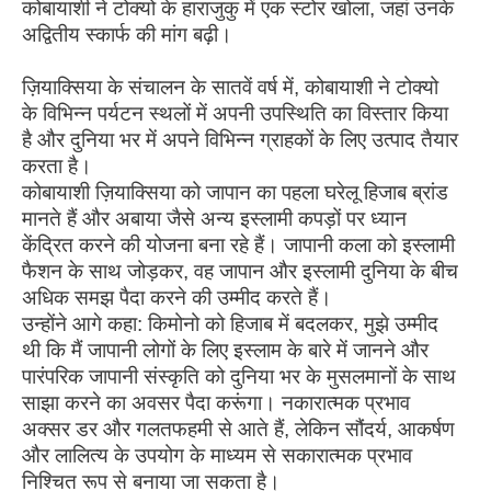
कोबायाशी ने टोक्यो के हाराजुकु में एक स्टोर खोला, जहां उनके
अद्वितीय स्कार्फ की मांग बढ़ी।
ज़ियाक्सिया के संचालन के सातवें वर्ष में, कोबायाशी ने टोक्यो
के विभिन्न पर्यटन स्थलों में अपनी उपस्थिति का विस्तार किया
है और दुनिया भर में अपने विभिन्न ग्राहकों के लिए उत्पाद तैयार
करता है।
कोबायाशी ज़ियाक्सिया को जापान का पहला घरेलू हिजाब ब्रांड
मानते हैं और अबाया जैसे अन्य इस्लामी कपड़ों पर ध्यान
केंद्रित करने की योजना बना रहे हैं। जापानी कला को इस्लामी
फैशन के साथ जोड़कर, वह जापान और इस्लामी दुनिया के बीच
अधिक समझ पैदा करने की उम्मीद करते हैं।
उन्होंने आगे कहा: किमोनो को हिजाब में बदलकर, मुझे उम्मीद
थी कि मैं जापानी लोगों के लिए इस्लाम के बारे में जानने और
पारंपरिक जापानी संस्कृति को दुनिया भर के मुसलमानों के साथ
साझा करने का अवसर पैदा करूंगा। नकारात्मक प्रभाव
अक्सर डर और गलतफहमी से आते हैं, लेकिन सौंदर्य, आकर्षण
और लालित्य के उपयोग के माध्यम से सकारात्मक प्रभाव
निश्चित रूप से बनाया जा सकता है।