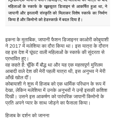
महिलाओं के स्कार्फ के खूबसूरत डिजाइन से आकर्षित हुआ था, ने
जापानी और इस्लामी संस्कृति को मिलाकर विशेष स्कार्फ का निर्माण
किया है और किमोनो को हेडस्कार्फ़ में बदल दिया है।
इकना के मुताबिक, जापानी फैशन डिजाइनर काओरी कोबुयाशी
ने 2017 में मलेशिया का दौरा किया था। इस यात्रा के दौरान
वह इस देश में घूंघट वाली महिलाओं के स्कार्फ की सुंदरता से
प्रभावित हुए।
वह कहते हैं: चूँकि मैं बौद्ध था और यह एक महत्वपूर्ण मुस्लिम
आबादी वाले देश की मेरी पहली यात्रा थी, इस अनुभव ने मेरी
आँखें खोल दीं।
कोबायाशी ने शुरू में हिजाब को एक धार्मिक परिधान के रूप में
देखा, लेकिन मलेशिया में उनके अनुभवों ने उन्हें इसकी कशिश
दिखी। उसने इस आकर्षण को पारंपरिक जापानी किमोनो के
प्रति अपने प्यार के साथ जोड़ने का फैसला किया।
हिजाब के दर्शन को जानना