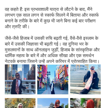
वह कहते हैं: इस प्रभावशाली यात्रा से लौटने के बाद, मैंने
लगभग एक साल लगन से स्कार्फ सिलने में बिताया और स्कार्फ
बनाने के तरीके के बारे में कुछ भी जाने बिना कई बार परीक्षण
और त्रुटि की।
जैसे-जैसे हिजाब में उसकी रुचि बढ़ती गई, वैसे-वैसे इस्लाम के
बारे में उसकी जिज्ञासा भी बढ़ती गई। वह दुनिया भर के
मुसलमानों के साथ ऑनलाइन जुड़ीं, हिजाब के सांस्कृतिक और
धार्मिक महत्व के बारे में और अधिक सीखा और एक समर्थन
नेटवर्क बनाया जिसने उन्हें अपने करियर में प्रोत्साहित किया।