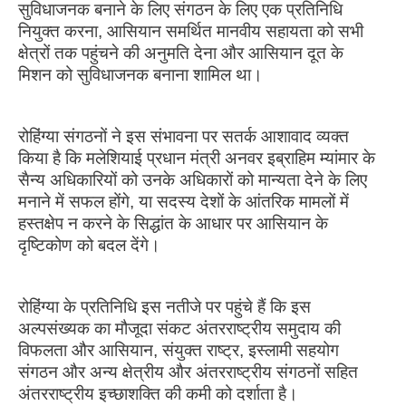
सुविधाजनक बनाने के लिए संगठन के लिए एक प्रतिनिधि
नियुक्त करना, आसियान समर्थित मानवीय सहायता को सभी
क्षेत्रों तक पहुंचने की अनुमति देना और आसियान दूत के
मिशन को सुविधाजनक बनाना शामिल था।
रोहिंग्या संगठनों ने इस संभावना पर सतर्क आशावाद व्यक्त
किया है कि मलेशियाई प्रधान मंत्री अनवर इब्राहिम म्यांमार के
सैन्य अधिकारियों को उनके अधिकारों को मान्यता देने के लिए
मनाने में सफल होंगे, या सदस्य देशों के आंतरिक मामलों में
हस्तक्षेप न करने के सिद्धांत के आधार पर आसियान के
दृष्टिकोण को बदल देंगे।
रोहिंग्या के प्रतिनिधि इस नतीजे पर पहुंचे हैं कि इस
अल्पसंख्यक का मौजूदा संकट अंतरराष्ट्रीय समुदाय की
विफलता और आसियान, संयुक्त राष्ट्र, इस्लामी सहयोग
संगठन और अन्य क्षेत्रीय और अंतरराष्ट्रीय संगठनों सहित
अंतरराष्ट्रीय इच्छाशक्ति की कमी को दर्शाता है।