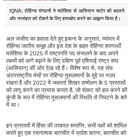
IQNA; रोहिंग्या संगठनों ने मलेशिया से आसियान चार्टर को बदलने
और नरसंहार को रोकने के लिए हस्तक्षेप करने का आह्वान किया है।
अल जजीरा का हवाला देते हुए इकना के अनुसार, म्यांमार में
रोहिंग्या जातीय समूह और इस देश के बाहर रोहिंग्या शरणार्थी
मलेशिया के 2025 में राष्ट्रपति पद संभालने के बाद अपने
लक्ष्यों को आगे बढ़ाने के लिए दक्षिण पूर्व एशियाई राष्ट्र संघ
(आसियान) की ओर देख रहे हैं। विशेष रूप से, यह संघ
अंतरराष्ट्रीय मंचों पर रोहिंग्या मुसलमानों के मुद्दे पर नज़र
रखता है और 2022 में जकार्ता शिखर सम्मेलन के 5 प्रस्तावों
को लागू करने का प्रयास करता है, जो संकट को हल करने की
कुंजी के रूप में रोहिंग्या मुसलमानों की स्थिति से निपटने के बारे
में था।
इन प्रस्तावों में हिंसा की तत्काल समाप्ति, सभी पक्षों को शामिल
करते हुए एक रचनात्मक बातचीत में प्रवेश करना, बातचीत को