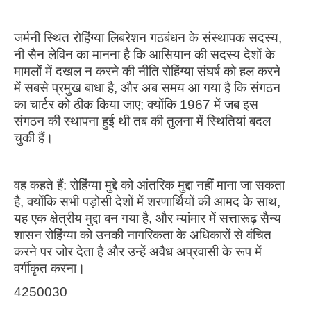
जर्मनी स्थित रोहिंग्या लिबरेशन गठबंधन के संस्थापक सदस्य,
नी सैन लेविन का मानना ​​है कि आसियान की सदस्य देशों के
मामलों में दखल न करने की नीति रोहिंग्या संघर्ष को हल करने
में सबसे प्रमुख बाधा है, और अब समय आ गया है कि संगठन
का चार्टर को ठीक किया जाए; क्योंकि 1967 में जब इस
संगठन की स्थापना हुई थी तब की तुलना में स्थितियां बदल
चुकी हैं।
वह कहते हैं: रोहिंग्या मुद्दे को आंतरिक मुद्दा नहीं माना जा सकता
है, क्योंकि सभी पड़ोसी देशों में शरणार्थियों की आमद के साथ,
यह एक क्षेत्रीय मुद्दा बन गया है, और म्यांमार में सत्तारूढ़ सैन्य
शासन रोहिंग्या को उनकी नागरिकता के अधिकारों से वंचित
करने पर जोर देता है और उन्हें अवैध अप्रवासी के रूप में
वर्गीकृत करना।
4250030