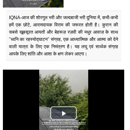
IQNA-आज की शोरगुल भरी और जल्दबाजी भरी दुनिया में, कभी-कभी
हमें एक छोटे, आरामदायक विराम की जरूरत होती है। कुरान की
सबसे खूबसूरत आयतों और बेहरूज़ रज़वी की मधुर आवाज़ के साथ
"ध्वनि का रहस्योद्घाटन" संग्रह, एक आध्यात्मिक और आत्मा को देने
वाली यात्रा के लिए एक निमंत्रण है। यह लघु एवं सार्थक संग्रह
आपके लिए शांति और आशा के क्षण लेकर आएगा।
Play