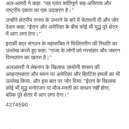
अल-आमरी ने कहा: "यह प्रांत शांतिपूर्ण सह-अस्तित्व और
राष्ट्रीय एकता का एक उदाहरण है।"
उन्होंने क्षेत्रीय तनाव के उभरने के बारे में चेतावनी दी और जोर
देकर कहा: "ईरान और अमेरिका के बीच कोई भी युद्ध पूरे क्षेत्र
में आग लगा देगा।"
इराकी बद्र संगठन के महासचिव ने फिलिस्तीन की स्थिति का
उल्लेख करते हुए कहा: "गाजा के लोगों को नरसंहार और जबरन
विस्थापन का खतरा है।"
अलआमरी ने लेबनान के खिलाफ ज़ायोनी शासन की
आक्रामकता और यमन पर अमेरिका और ब्रिटिश हमलों का भी
उल्लेख किया, और इस बात पर जोर दिया: "ईरान के खिलाफ
कोई भी युद्ध मनोरंजन या मौज-मस्ती का साधन नहीं होगा,
बल्कि पूरे क्षेत्र में आग लगा देगा।"
4274590