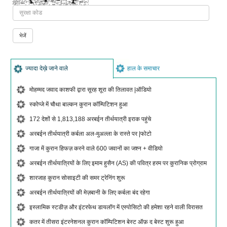
ज्यादा देख़े जाने वाले
हाल के समाचार
मोहम्मद जवाद काशफी द्वारा सूरह शूरा की तिलावत |ऑडियो
स्कोप्जे में चौथा बाल्कन कुरान कॉम्पिटिशन हुआ
172 देशों से 1,813,188 अरबईन तीर्थयात्री इराक पहुंचे
अरबईन तीर्थयात्री कर्बला अल-मुअल्ला के रास्ते पर |फोटो
गाजा में कुरान हिफज़ करने वाले 600 जवानों का जश्न + वीडियो
अरबईन तीर्थयात्रियों के लिए इमाम हुसैन (AS) की पवित्र हरम पर कुरानिक प्रोग्राम
शारजाह कुरान सोसाइटी की समर ट्रेनिंग शुरू
अरबईन तीर्थयात्रियों की मेज़बानी के लिए कर्बला बंद रहेगा
इस्लामिक स्टडीज़ और इंटरफेथ डायलॉग में एस्पोसिटो की हमेशा रहने वाली विरासत
कतर में तीसरा इंटरनेशनल कुरान कॉम्पिटिशन बेस्ट ऑफ़ द बेस्ट शुरू हुआ