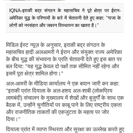
IQNA-इराकी बद्र संगठन के महासचिव ने पूरे क्षेत्र पर ईरान-
अमेरिका युद्ध के परिणामों के बारे में चेतावनी देते हुए कहा: "गाजा के
लोगों को नरसंहार और जबरन विस्थापन का खतरा है।"
मिडिल ईस्ट न्यूज़ के अनुसार, इराकी बद्र संगठन के
महासचिव हादी अलआमरी ने ईरान और संयुक्त राज्य अमेरिका
के बीच युद्ध की संभावना के प्रति चेतावनी देते हुए इस बात पर
बल दिया: "यह युद्ध केवल दो पक्षों तक सीमित नहीं रहेगा और
इसमें पूरा क्षेत्र शामिल होगा।"
अल-आमरी के मीडिया कार्यालय ने एक बयान जारी कर कहा:
"इराकी प्रांत दियाला के अल-हशद अल-शाबी (लोकप्रिय
लामबंदी) संचालन के मुख्यालय में शेखों और बुजुर्गों के साथ एक
बैठक में, उन्होंने चुनौतियों पर काबू पाने के लिए राष्ट्रीय एकता
और राजनीतिक ताकतों की एकजुटता के महत्व पर जोर
दिया।"
दियाला प्रांत में व्याप्त स्थिरता और सुरक्षा का उल्लेख करते हुए