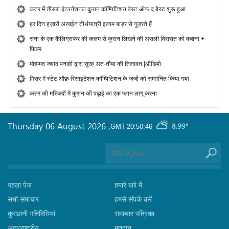
कतर में तीसरा इंटरनेशनल कुरान कॉम्पिटिशन बेस्ट ऑफ़ द बेस्ट शुरू हुआ
हर दिन हज़ारों अरबईन तीर्थयात्री इलाम बाड़र से गुज़रते हैं
सना के एक कैलिग्राफर की कलम से कुरान लिखने की असली विरासत को बचाना +
फिल्म
मोहम्मद जवाद पनाही द्वारा सूरह अत-तौबा की तिलावत |ऑडियो
मिस्र में स्टेट ऑफ़ रिसाइटेशन कॉम्पिटिशन के जजों को सम्मानित किया गया
कतर की मस्जिदों में कुरान की पढ़ाई का एक प्लान लागू करना
Thursday 06 August 2026
,
8.99°
GMT-20:50:46
पहला पेज
हमारे बारे में
सभी समाचार
हमसे संपर्क करें
कुरआनी गतिविधियां
समाचार पत्रिका
अंतरराष्ट्रीय
मतदान