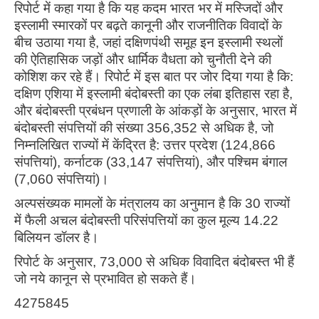
रिपोर्ट में कहा गया है कि यह कदम भारत भर में मस्जिदों और
इस्लामी स्मारकों पर बढ़ते कानूनी और राजनीतिक विवादों के
बीच उठाया गया है, जहां दक्षिणपंथी समूह इन इस्लामी स्थलों
की ऐतिहासिक जड़ों और धार्मिक वैधता को चुनौती देने की
कोशिश कर रहे हैं। रिपोर्ट में इस बात पर जोर दिया गया है कि:
दक्षिण एशिया में इस्लामी बंदोबस्ती का एक लंबा इतिहास रहा है,
और बंदोबस्ती प्रबंधन प्रणाली के आंकड़ों के अनुसार, भारत में
बंदोबस्ती संपत्तियों की संख्या 356,352 से अधिक है, जो
निम्नलिखित राज्यों में केंद्रित है: उत्तर प्रदेश (124,866
संपत्तियां), कर्नाटक (33,147 संपत्तियां), और पश्चिम बंगाल
(7,060 संपत्तियां)।
अल्पसंख्यक मामलों के मंत्रालय का अनुमान है कि 30 राज्यों
में फैली अचल बंदोबस्ती परिसंपत्तियों का कुल मूल्य 14.22
बिलियन डॉलर है।
रिपोर्ट के अनुसार, 73,000 से अधिक विवादित बंदोबस्त भी हैं
जो नये कानून से प्रभावित हो सकते हैं।
4275845