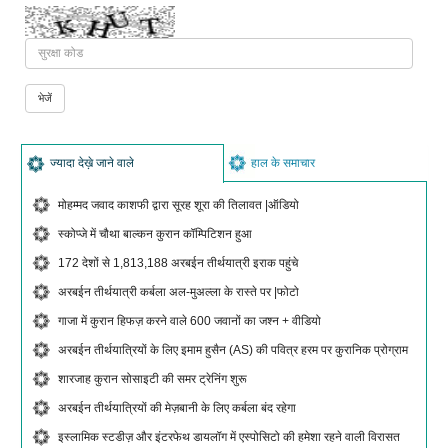
ज्यादा देख़े जाने वाले
हाल के समाचार
मोहम्मद जवाद काशफी द्वारा सूरह शूरा की तिलावत |ऑडियो
स्कोप्जे में चौथा बाल्कन कुरान कॉम्पिटिशन हुआ
172 देशों से 1,813,188 अरबईन तीर्थयात्री इराक पहुंचे
अरबईन तीर्थयात्री कर्बला अल-मुअल्ला के रास्ते पर |फोटो
गाजा में कुरान हिफज़ करने वाले 600 जवानों का जश्न + वीडियो
अरबईन तीर्थयात्रियों के लिए इमाम हुसैन (AS) की पवित्र हरम पर कुरानिक प्रोग्राम
शारजाह कुरान सोसाइटी की समर ट्रेनिंग शुरू
अरबईन तीर्थयात्रियों की मेज़बानी के लिए कर्बला बंद रहेगा
इस्लामिक स्टडीज़ और इंटरफेथ डायलॉग में एस्पोसिटो की हमेशा रहने वाली विरासत