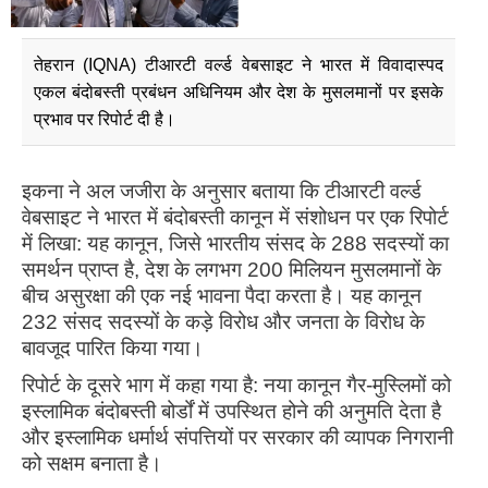
तेहरान (IQNA) टीआरटी वर्ल्ड वेबसाइट ने भारत में विवादास्पद
एकल बंदोबस्ती प्रबंधन अधिनियम और देश के मुसलमानों पर इसके
प्रभाव पर रिपोर्ट दी है।
इकना ने अल जजीरा के अनुसार बताया कि टीआरटी वर्ल्ड
वेबसाइट ने भारत में बंदोबस्ती कानून में संशोधन पर एक रिपोर्ट
में लिखा: यह कानून, जिसे भारतीय संसद के 288 सदस्यों का
समर्थन प्राप्त है, देश के लगभग 200 मिलियन मुसलमानों के
बीच असुरक्षा की एक नई भावना पैदा करता है। यह कानून
232 संसद सदस्यों के कड़े विरोध और जनता के विरोध के
बावजूद पारित किया गया।
रिपोर्ट के दूसरे भाग में कहा गया है: नया कानून गैर-मुस्लिमों को
इस्लामिक बंदोबस्ती बोर्डों में उपस्थित होने की अनुमति देता है
और इस्लामिक धर्मार्थ संपत्तियों पर सरकार की व्यापक निगरानी
को सक्षम बनाता है।