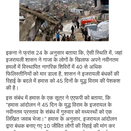
इकना ने फ्रांस 24 के अनुसार बताया कि, ऐसी स्थिति में, जहां
इजरायली शासन ने गाजा के लोगों के खिलाफ अपने नवीनतम
हमलों में विस्थापित नागरिक शिविरों में 40 से अधिक
फिलिस्तीनियों को मार डाला है, शासन ने इजरायली बंधकों की
रिहाई के बदले में हमास को 45 दिनों के युद्ध विराम की पेशकश
की है।
इस संबंध में हमास के एक सूत्र ने एएफपी को बताया, कि
"हमास आंदोलन ने 45 दिन के युद्ध विराम के इजरायल के
नवीनतम प्रस्ताव के संबंध में गुरुवार को मध्यस्थों को एक
लिखित जवाब भेजा।" हमास के अनुसार, इजरायल आंदोलन
द्वारा बंधक बनाए गए 10 जीवित लोगों की रिहाई की मांग कर