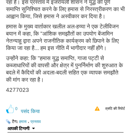
रहा है। इस प्रस्ताव में इजरायली शासन ने युद्ध की पूर्ण
समाप्ति सुनिश्चित करने के लिए हमास से निरस्त्रीकरण का भी
आह्वान किया, जिसे हमास ने अस्वीकार कर दिया है।
हमास के मुख्य वार्ताकार खलील अल-हय्या ने एक टेलीविजन
बयान में कहा, कि "आंशिक समझौतों का उपयोग बेंजामिन
नेतन्याहू द्वारा अपने राजनीतिक कार्यक्रम को छिपाने के लिए
किया जा रहा है... हम इस नीति में भागीदार नहीं होंगे।
उन्होंने कहा: कि "हमास युद्ध समाप्ति, गाजा पट्टी से
कब्जाधारियों की वापसी और क्षेत्र में पुनर्निर्माण की शुरुआत के
बदले में कैदियों की अदला-बदली सहित एक व्यापक समझौते
की मांग कर रहा है।
4277023
0
त्रुटि की रिपोर्ट
पसंद किया
टैग:
،
हमास
प्रस्ताव
आपकी टिप्पणी