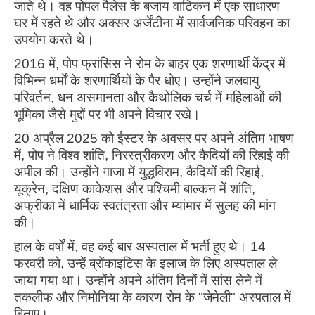
जाते थे। वह पोपल पैलेस के बजाय वाटिकन में एक साधारण
घर में रहते थे और अक्सर अर्जेंटीना में सार्वजनिक परिवहन का
उपयोग करते थे।
2016 में, पोप फ्रांसिस ने रोम के बाहर एक शरणार्थी केंद्र में
विभिन्न धर्मों के शरणार्थियों के पैर धोए। उन्होंने जलवायु
परिवर्तन, धन असमानता और कैथोलिक चर्च में महिलाओं की
भूमिका जैसे मुद्दों पर भी अपने विचार रखे।
20 अप्रैल 2025 को ईस्टर के अवसर पर अपने अंतिम भाषण
में, पोप ने विश्व शांति, निरस्त्रीकरण और कैदियों की रिहाई की
अपील की। उन्होंने गाजा में युद्धविराम, कैदियों की रिहाई,
यूक्रेन, दक्षिण काकेशस और पश्चिमी बाल्कन में शांति,
अफ्रीका में धार्मिक स्वतंत्रता और म्यांमार में सुलह की मांग
की।
हाल के वर्षों में, वह कई बार अस्पताल में भर्ती हुए थे। 14
फरवरी को, उन्हें ब्रोंकाइटिस के इलाज के लिए अस्पताल ले
जाया गया था। उन्होंने अपने अंतिम दिनों में सांस लेने में
तकलीफ और निमोनिया के कारण रोम के "जेमेली" अस्पताल में
बिताए।