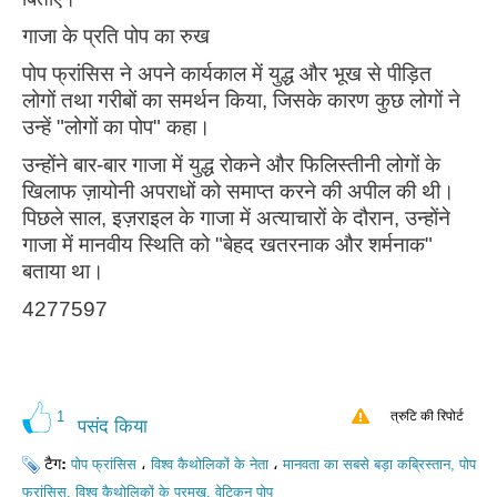
गाजा के प्रति पोप का रुख
पोप फ्रांसिस ने अपने कार्यकाल में युद्ध और भूख से पीड़ित
लोगों तथा गरीबों का समर्थन किया, जिसके कारण कुछ लोगों ने
उन्हें "लोगों का पोप" कहा।
उन्होंने बार-बार गाजा में युद्ध रोकने और फिलिस्तीनी लोगों के
खिलाफ ज़ायोनी अपराधों को समाप्त करने की अपील की थी।
पिछले साल, इज़राइल के गाजा में अत्याचारों के दौरान, उन्होंने
गाजा में मानवीय स्थिति को "बेहद खतरनाक और शर्मनाक"
बताया था।
4277597
1
त्रुटि की रिपोर्ट
पसंद किया
टैग:
،
،
पोप फ्रांसिस
विश्व कैथोलिकों के नेता
मानवता का सबसे बड़ा कब्रिस्तान, पोप
फ्रांसिस, विश्व कैथोलिकों के प्रमुख, वेटिकन पोप