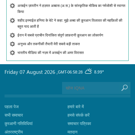
अरबईन ज़ायरीन ने हज़रत अब्बास (अ.स.) के सांस्कृतिक मोकिब का गर्मजोशी से स्वागत
किया
शहीद इस्माईल हनिया के बेटे ने कहा: मुझे अब्बा की क़ुरआन तिलावत की महफ़िलों की
बहुत याद आती है
ईरान में सबसे प्राचीन दिनांकित संपूर्ण ज़ाफ़रानी क़ुरआन का लोकार्पण
अनुभव और तकनीकी तैयारी मेरी सबसे बड़ी ताकत
भारतीय मीडिया की नज़र में अरबईन की अमर विरासत
Friday 07 August 2026
,
8.99°
GMT-06:58:28
पहला पेज
हमारे बारे में
सभी समाचार
हमसे संपर्क करें
कुरआनी गतिविधियां
समाचार पत्रिका
अंतरराष्ट्रीय
मतदान