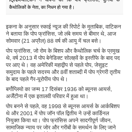
कैथोलिकों के नेता, का निधन हो गया है।
इकना के अनुसार स्काई न्यूज की रिपोर्ट के मुताबिक, वाटिकन
ने बताया कि पोप फ्रांसिस, जो लंबे समय से बीमार थे, आज
सोमवार (21 अप्रैल) 88 वर्ष की आयु में चल बसे।
पोप फ्रांसिस, जो रोम के बिशप और कैथोलिक चर्च के प्रमुख
थे, वर्ष 2013 में पोप बेनेडिक्ट सोलहवें के इस्तीफे के बाद पद
पर आए थे। वह अमेरिकी महाद्वीप से पहले पोप, जेसुइट
समुदाय के पहले सदस्य और 8वीं शताब्दी में पोप ग्रेगरी तृतीय
के बाद पहले गैर-यूरोपीय पोप थे।
बर्गोग्लियो का जन्म 17 दिसंबर 1936 को ब्यूनस आयर्स,
अर्जेंटीना में एक इतालवी परिवार में हुआ था।
पोप बनने से पहले, वह 1998 से ब्यूनस आयर्स के आर्कबिशप
थे और 2001 में पोप जॉन पॉल द्वितीय ने उन्हें कार्डिनल
नियुक्त किया था। पोप फ्रांसिस अपने सादगीपूर्ण जीवन,
सामाजिक न्याय पर जोर और गरीबों के समर्थन के लिए जाने