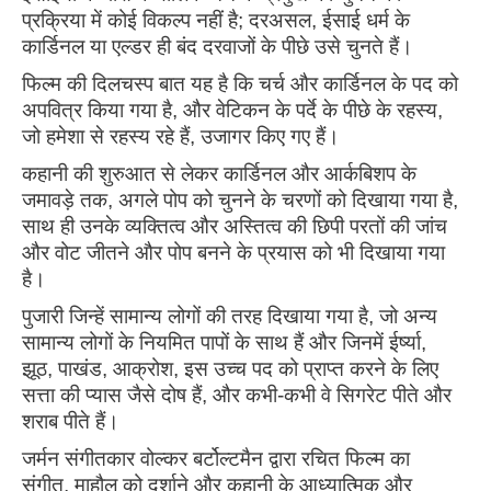
प्रक्रिया में कोई विकल्प नहीं है; दरअसल, ईसाई धर्म के
कार्डिनल या एल्डर ही बंद दरवाजों के पीछे उसे चुनते हैं।
फिल्म की दिलचस्प बात यह है कि चर्च और कार्डिनल के पद को
अपवित्र किया गया है, और वेटिकन के पर्दे के पीछे के रहस्य,
जो हमेशा से रहस्य रहे हैं, उजागर किए गए हैं।
कहानी की शुरुआत से लेकर कार्डिनल और आर्कबिशप के
जमावड़े तक, अगले पोप को चुनने के चरणों को दिखाया गया है,
साथ ही उनके व्यक्तित्व और अस्तित्व की छिपी परतों की जांच
और वोट जीतने और पोप बनने के प्रयास को भी दिखाया गया
है।
पुजारी जिन्हें सामान्य लोगों की तरह दिखाया गया है, जो अन्य
सामान्य लोगों के नियमित पापों के साथ हैं और जिनमें ईर्ष्या,
झूठ, पाखंड, आक्रोश, इस उच्च पद को प्राप्त करने के लिए
सत्ता की प्यास जैसे दोष हैं, और कभी-कभी वे सिगरेट पीते और
शराब पीते हैं।
जर्मन संगीतकार वोल्कर बर्टोल्टमैन द्वारा रचित फिल्म का
संगीत, माहौल को दर्शाने और कहानी के आध्यात्मिक और