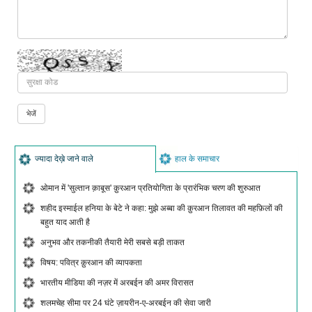
ज्यादा देख़े जाने वाले
हाल के समाचार
ओमान में 'सुल्तान क़ाबूस' क़ुरआन प्रतियोगिता के प्रारंभिक चरण की शुरुआत
शहीद इस्माईल हनिया के बेटे ने कहा: मुझे अब्बा की क़ुरआन तिलावत की महफ़िलों की
बहुत याद आती है
अनुभव और तकनीकी तैयारी मेरी सबसे बड़ी ताकत
विषय: पवित्र क़ुरआन की व्यापकता
भारतीय मीडिया की नज़र में अरबईन की अमर विरासत
शलमचेह सीमा पर 24 घंटे ज़ायरीन-ए-अरबईन की सेवा जारी