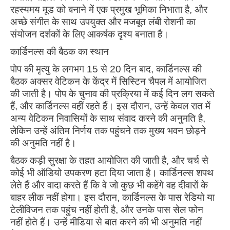
रहस्यमय मूड को बनाने में एक प्रमुख भूमिका निभाता है, और
अच्छे संगीत के साथ उपयुक्त और मजबूत लंबी रोशनी का
संयोजन दर्शकों के लिए आकर्षक दृश्य बनाता है।
कार्डिनल्स की बैठक का स्थान
पोप की मृत्यु के लगभग 15 से 20 दिन बाद, कार्डिनल्स की
बैठक अक्सर वेटिकन के केंद्र में सिस्टिन चैपल में आयोजित
की जाती है। पोप के चुनाव की प्रक्रिया में कई दिन लग सकते
हैं, और कार्डिनल्स वहीं रहते हैं। इस दौरान, उन्हें केवल रात में
अन्य वेटिकन निवासियों के साथ संवाद करने की अनुमति है,
लेकिन उन्हें अंतिम निर्णय तक पहुंचने तक मुख्य भवन छोड़ने
की अनुमति नहीं है।
बैठक कड़ी सुरक्षा के तहत आयोजित की जाती है, और चर्च से
कोई भी ऑडियो उपकरण हटा दिया जाता है। कार्डिनल्स शपथ
लेते हैं और वादा करते हैं कि वे जो कुछ भी कहेंगे वह दीवारों के
बाहर लीक नहीं होगा। इस दौरान, कार्डिनल्स के पास रेडियो या
टेलीविजन तक पहुंच नहीं होती है, और उनके पास सेल फोन
नहीं होते हैं। उन्हें मीडिया से बात करने की भी अनुमति नहीं