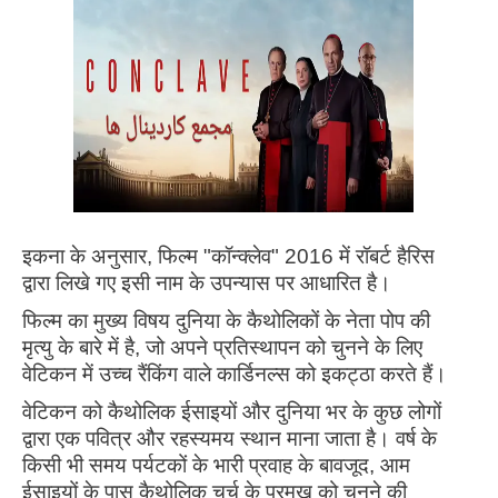
इकना के अनुसार, फिल्म "कॉन्क्लेव" 2016 में रॉबर्ट हैरिस
द्वारा लिखे गए इसी नाम के उपन्यास पर आधारित है।
फिल्म का मुख्य विषय दुनिया के कैथोलिकों के नेता पोप की
मृत्यु के बारे में है, जो अपने प्रतिस्थापन को चुनने के लिए
वेटिकन में उच्च रैंकिंग वाले कार्डिनल्स को इकट्ठा करते हैं।
वेटिकन को कैथोलिक ईसाइयों और दुनिया भर के कुछ लोगों
द्वारा एक पवित्र और रहस्यमय स्थान माना जाता है। वर्ष के
किसी भी समय पर्यटकों के भारी प्रवाह के बावजूद, आम
ईसाइयों के पास कैथोलिक चर्च के प्रमुख को चुनने की