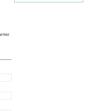
की रिपोर्ट