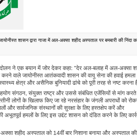
 जायोनीस्त शासन द्वारा गाजा में अल-अक्सा शहीद अस्पताल पर बमबारी की निंदा कर
ंदोलन ने एक बयान में जोर देकर कहा: "देर अल-बलाह में अल-अक्सा 
ा करने वाले जायोनीस्त आतंकवादी शासन की वायु सेना की हवाई हमला
ं स्वास्थ्य क्षेत्र और असैनिक बुनियादी ढांचे को पूरी तरह से नष्ट करना 
 संगठन, संयुक्त राष्ट्र और उससे संबंधित एजेंसियों से मांग करते ह
िलिस्तीनी लोगों के खिलाफ किए जा रहे नरसंहार के जंगली अपराधों को रोक
ों और सार्वजनिक संस्थानों की सुरक्षा के लिए हस्तक्षेप करें और
 अभूतपूर्व हमलों के लिए इस उद्दंट शासन को दंडित करने के लिए कार्र
ल-अक्सा शहीद अस्पताल को 14वीं बार निशाना बनाया और अस्पताल की