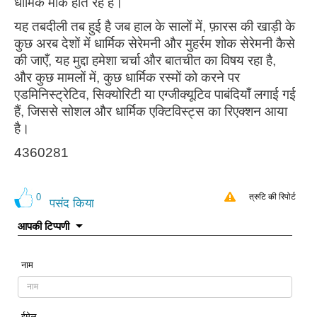
धार्मिक मौके होते रहे हैं।
यह तबदीली तब हुई है जब हाल के सालों में, फ़ारस की खाड़ी के
कुछ अरब देशों में धार्मिक सेरेमनी और मुहर्रम शोक सेरेमनी कैसे
की जाएँ, यह मुद्दा हमेशा चर्चा और बातचीत का विषय रहा है,
और कुछ मामलों में, कुछ धार्मिक रस्मों को करने पर
एडमिनिस्ट्रेटिव, सिक्योरिटी या एग्जीक्यूटिव पाबंदियाँ लगाई गई
हैं, जिससे सोशल और धार्मिक एक्टिविस्ट्स का रिएक्शन आया
है।
4360281
0
त्रुटि की रिपोर्ट
पसंद किया
आपकी टिप्पणी
नाम
ईमेल