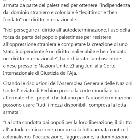
armata da parte dei palestinesi per ottenere l’indipendenza
dal dominio straniero e coloniale è “legittimo” e “ben
fondato” nel diritto internazionale.
“Nel perseguire il diritto all’autodeterminazione, l’uso della
forza da parte del popolo palestinese per resistere
all’oppressione straniera e completare la creazione di uno
Stato indipendente è un diritto inalienabile e ben fondato
nel diritto internazionale”, ha dichiarato l’ambasciatore
cinese presso le Nazioni Unite, Zhang Jun, alla Corte
Internazionale di Giustizia dell’Aja.
Citando le risoluzioni dell’Assemblea Generale delle Nazioni
Unite, l’inviato di Pechino presso la corte mondiale ha
affermato che i popoli che lottano per l’autodeterminazione
possono usare “tutti i mezzi disponibili, compresa la lotta
armata”.
“La lotta condotta dai popoli per la loro liberazione, il diritto
all’autodeterminazione, compresa la lotta armata contro il
colonialismo, l’occupazione, l’aggressione, la dominazione