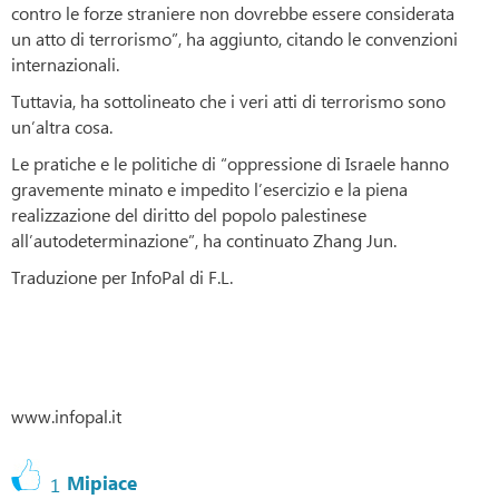
contro le forze straniere non dovrebbe essere considerata
un atto di terrorismo”, ha aggiunto, citando le convenzioni
internazionali.
Tuttavia, ha sottolineato che i veri atti di terrorismo sono
un’altra cosa.
Le pratiche e le politiche di “oppressione di Israele hanno
gravemente minato e impedito l’esercizio e la piena
realizzazione del diritto del popolo palestinese
all’autodeterminazione”, ha continuato Zhang Jun.
Traduzione per InfoPal di F.L.
www.infopal.it
Mipiace
1