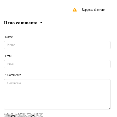
Rapporto di errore
Il tuo commento
Nome
Email
* Commento