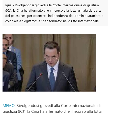
Iqna - Rivolgendosi giovedì alla Corte internazionale di giustizia
(ICJ), la Cina ha affermato che il ricorso alla lotta armata da parte
dei palestinesi per ottenere l’indipendenza dal dominio straniero e
coloniale è “legittimo” e “ben fondato” nel diritto internazionale
MEMO
. Rivolgendosi giovedì alla Corte internazionale di
giustizia (ICJ), la Cina ha affermato che il ricorso alla lotta