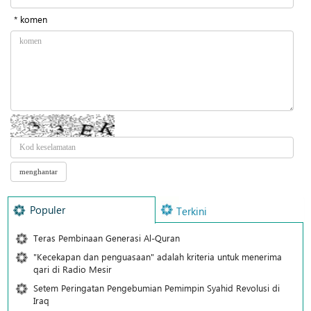
* komen
Populer
Terkini
Teras Pembinaan Generasi Al-Quran
"Kecekapan dan penguasaan" adalah kriteria untuk menerima
qari di Radio Mesir
Setem Peringatan Pengebumian Pemimpin Syahid Revolusi di
Iraq