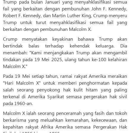
Trump pada bulan Januari yang menyahklasifikasi semua
fail yang berkaitan dengan pembunuhan John F. Kennedy,
Robert F. Kennedy, dan Martin Luther King, Crump menyeru
Trump untuk turut menyahklasifikasi semua fail yang
berkaitan dengan pembunuhan Malcolm X.
Crump menyatakan keyakinan bahawa Trump akan
bertindak balas terhadap kehendak keluarga. Dia
menambah: "Kami menjangkakan Trump akan mengambil
tindakan pada 19 Mei 2025, ulang tahun ke-100 kelahiran
Malcolm X."
Pada 19 Mei setiap tahun, ramai rakyat Amerika meraikan
"Hari Malcolm X" untuk memberi penghormatan kepada
salah seorang penyokong hak kulit hitam yang paling
terkenal di Amerika Syarikat semasa pergerakan hak sivil
pada 1960-an.
Malcolm X ialah seorang penceramah yang fasih dan tokoh
berkarisma yang meluahkan kemarahan, kekecewaan, dan
kepahitan rakyat Afrika Amerika semasa Pergerakan Hak