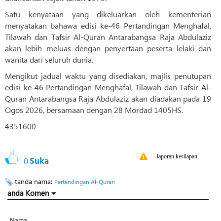
Satu kenyataan yang dikeluarkan oleh kementerian
menyatakan bahawa edisi ke-46 Pertandingan Menghafal,
Tilawah dan Tafsir Al-Quran Antarabangsa Raja Abdulaziz
akan lebih meluas dengan penyertaan peserta lelaki dan
wanita dari seluruh dunia.
Mengikut jadual waktu yang disediakan, majlis penutupan
edisi ke-46 Pertandingan Menghafal, Tilawah dan Tafsir Al-
Quran Antarabangsa Raja Abdulaziz akan diadakan pada 19
Ogos 2026, bersamaan dengan 28 Mordad 1405HS.
4351600
laporan kesilapan
0
Suka
tanda nama:
Pertandingan Al-Quran
anda Komen
Nama