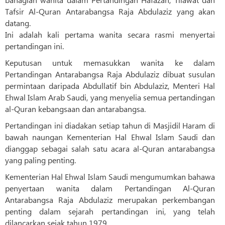
Tafsir Al-Quran Antarabangsa Raja Abdulaziz yang akan
datang.
Ini adalah kali pertama wanita secara rasmi menyertai
pertandingan ini.
Keputusan untuk memasukkan wanita ke dalam
Pertandingan Antarabangsa Raja Abdulaziz dibuat susulan
permintaan daripada Abdullatif bin Abdulaziz, Menteri Hal
Ehwal Islam Arab Saudi, yang menyelia semua pertandingan
al-Quran kebangsaan dan antarabangsa.
Pertandingan ini diadakan setiap tahun di Masjidil Haram di
bawah naungan Kementerian Hal Ehwal Islam Saudi dan
dianggap sebagai salah satu acara al-Quran antarabangsa
yang paling penting.
Kementerian Hal Ehwal Islam Saudi mengumumkan bahawa
penyertaan wanita dalam Pertandingan Al-Quran
Antarabangsa Raja Abdulaziz merupakan perkembangan
penting dalam sejarah pertandingan ini, yang telah
dilancarkan sejak tahun 1979.