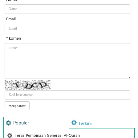
Email
* komen
Populer
Terkini
Teras Pembinaan Generasi Al-Quran