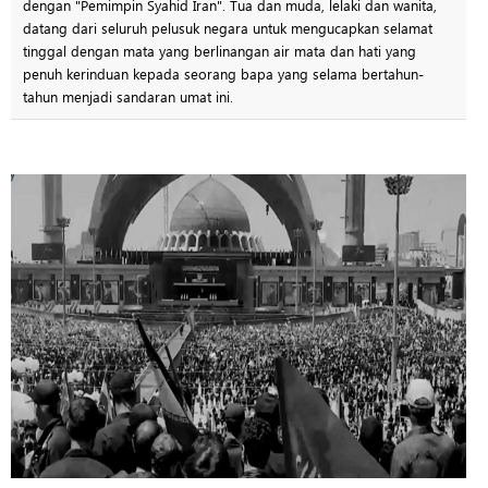
dengan "Pemimpin Syahid Iran". Tua dan muda, lelaki dan wanita,
datang dari seluruh pelusuk negara untuk mengucapkan selamat
tinggal dengan mata yang berlinangan air mata dan hati yang
penuh kerinduan kepada seorang bapa yang selama bertahun-
tahun menjadi sandaran umat ini.