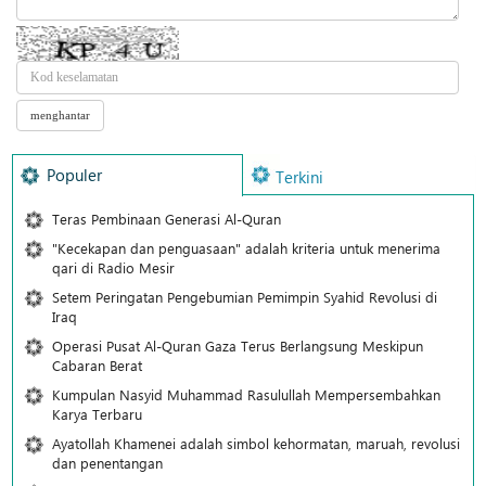
Populer
Terkini
Teras Pembinaan Generasi Al-Quran
"Kecekapan dan penguasaan" adalah kriteria untuk menerima
qari di Radio Mesir
Setem Peringatan Pengebumian Pemimpin Syahid Revolusi di
Iraq
Operasi Pusat Al-Quran Gaza Terus Berlangsung Meskipun
Cabaran Berat
Kumpulan Nasyid Muhammad Rasulullah Mempersembahkan
Karya Terbaru
Ayatollah Khamenei adalah simbol kehormatan, maruah, revolusi
dan penentangan