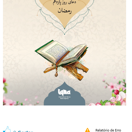
Relatório de Erro