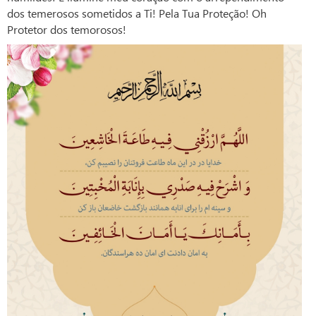
dos temerosos sometidos a Ti! Pela Tua Proteção! Oh
Protetor dos temorosos!