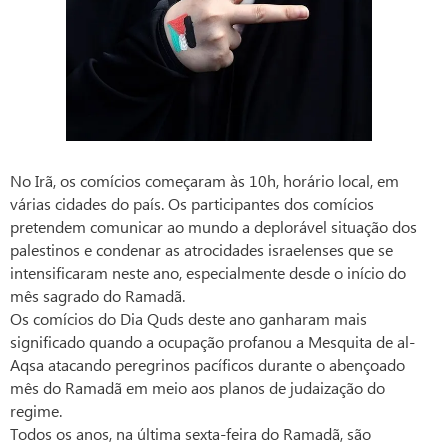
No Irã, os comícios começaram às 10h, horário local, em
várias cidades do país. Os participantes dos comícios
pretendem comunicar ao mundo a deplorável situação dos
palestinos e condenar as atrocidades israelenses que se
intensificaram neste ano, especialmente desde o início do
mês sagrado do Ramadã.
Os comícios do Dia Quds deste ano ganharam mais
significado quando a ocupação profanou a Mesquita de al-
Aqsa atacando peregrinos pacíficos durante o abençoado
mês do Ramadã em meio aos planos de judaização do
regime.
Todos os anos, na última sexta-feira do Ramadã, são