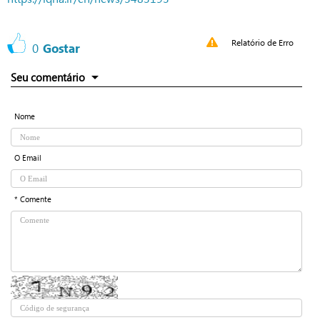
Relatório de Erro
0
Gostar
Seu comentário
Nome
O Email
* Comente