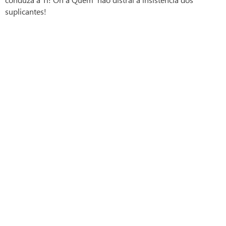
suplicantes!