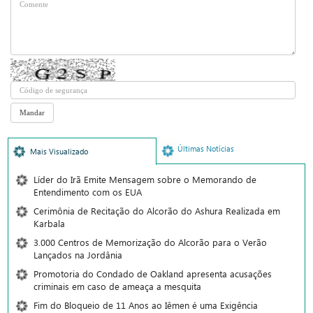
Últimas Notícias
Mais Visualizado
Líder do Irã Emite Mensagem sobre o Memorando de
Entendimento com os EUA
Cerimônia de Recitação do Alcorão do Ashura Realizada em
Karbala
3.000 Centros de Memorização do Alcorão para o Verão
Lançados na Jordânia
Promotoria do Condado de Oakland apresenta acusações
criminais em caso de ameaça a mesquita
Fim do Bloqueio de 11 Anos ao Iêmen é uma Exigência