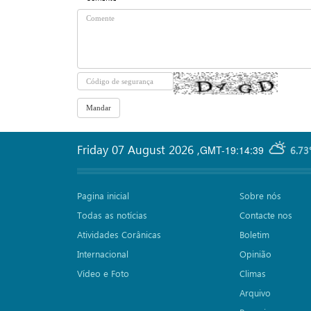
Friday 07 August 2026
,
GMT-19:14:39
6.73
Pagina inicial
Sobre nós
Todas as notícias
Contacte nos
Atividades Corânicas
Boletim
Internacional
Opinião
Vídeo e Foto
Climas
Arquivo