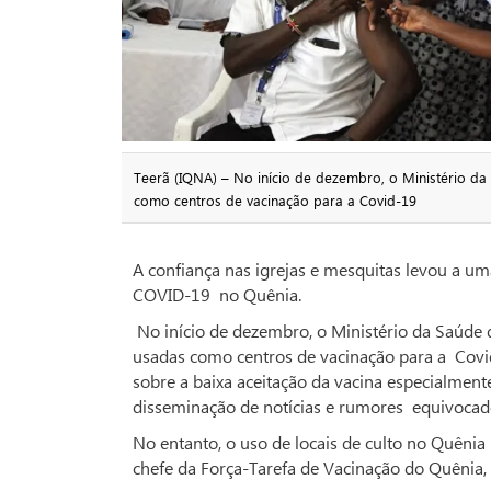
Teerã (IQNA) – No início de dezembro, o Ministério d
como centros de vacinação para a Covid-19
A confiança nas igrejas e mesquitas levou a um
COVID-19 no Quênia.
No início de dezembro, o Ministério da Saúde 
usadas como centros de vacinação para a Covi
sobre a baixa aceitação da vacina especialment
disseminação de notícias e rumores equivocad
No entanto, o uso de locais de culto no Quêni
chefe da Força-Tarefa de Vacinação do Quênia,