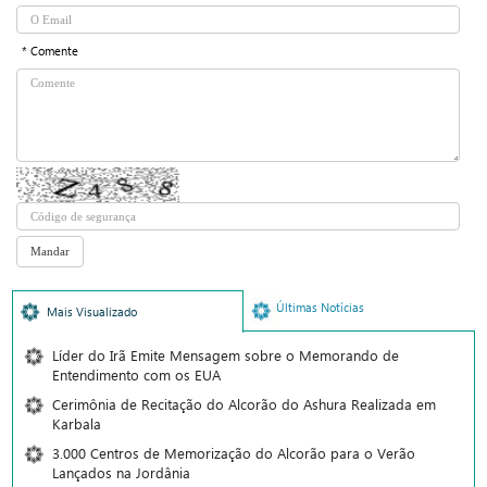
* Comente
Últimas Notícias
Mais Visualizado
Líder do Irã Emite Mensagem sobre o Memorando de
Entendimento com os EUA
Cerimônia de Recitação do Alcorão do Ashura Realizada em
Karbala
3.000 Centros de Memorização do Alcorão para o Verão
Lançados na Jordânia