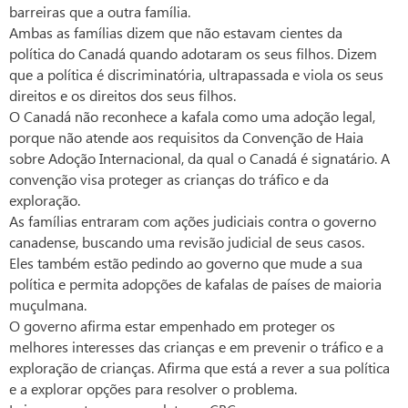
barreiras que a outra família.
Ambas as famílias dizem que não estavam cientes da
política do Canadá quando adotaram os seus filhos. Dizem
que a política é discriminatória, ultrapassada e viola os seus
direitos e os direitos dos seus filhos.
O Canadá não reconhece a kafala como uma adoção legal,
porque não atende aos requisitos da Convenção de Haia
sobre Adoção Internacional, da qual o Canadá é signatário. A
convenção visa proteger as crianças do tráfico e da
exploração.
As famílias entraram com ações judiciais contra o governo
canadense, buscando uma revisão judicial de seus casos.
Eles também estão pedindo ao governo que mude a sua
política e permita adopções de kafalas de países de maioria
muçulmana.
O governo afirma estar empenhado em proteger os
melhores interesses das crianças e em prevenir o tráfico e a
exploração de crianças. Afirma que está a rever a sua política
e a explorar opções para resolver o problema.