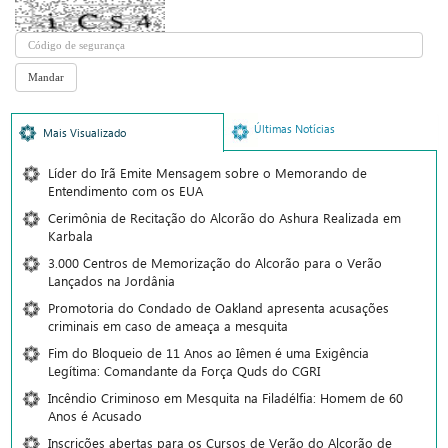
Últimas Notícias
Mais Visualizado
Líder do Irã Emite Mensagem sobre o Memorando de
Entendimento com os EUA
Cerimônia de Recitação do Alcorão do Ashura Realizada em
Karbala
3.000 Centros de Memorização do Alcorão para o Verão
Lançados na Jordânia
Promotoria do Condado de Oakland apresenta acusações
criminais em caso de ameaça a mesquita
Fim do Bloqueio de 11 Anos ao Iêmen é uma Exigência
Legítima: Comandante da Força Quds do CGRI
Incêndio Criminoso em Mesquita na Filadélfia: Homem de 60
Anos é Acusado
Inscrições abertas para os Cursos de Verão do Alcorão de