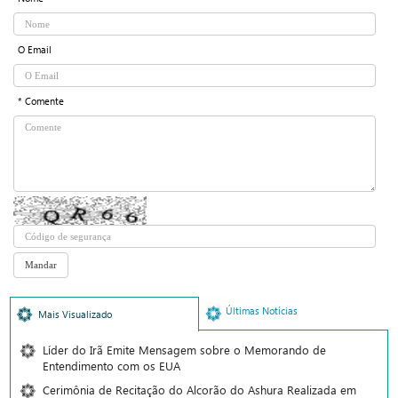
O Email
* Comente
Últimas Notícias
Mais Visualizado
Líder do Irã Emite Mensagem sobre o Memorando de
Entendimento com os EUA
Cerimônia de Recitação do Alcorão do Ashura Realizada em