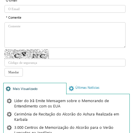
O Email
* Comente
Últimas Notícias
Mais Visualizado
Líder do Irã Emite Mensagem sobre o Memorando de
Entendimento com os EUA
Cerimônia de Recitação do Alcorão do Ashura Realizada em
Karbala
3.000 Centros de Memorização do Alcorão para o Verão
Lançados na Jordânia