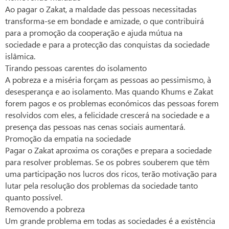
Ao pagar o Zakat, a maldade das pessoas necessitadas
transforma-se em bondade e amizade, o que contribuirá
para a promoção da cooperação e ajuda mútua na
sociedade e para a protecção das conquistas da sociedade
islâmica.
Tirando pessoas carentes do isolamento
A pobreza e a miséria forçam as pessoas ao pessimismo, à
desesperança e ao isolamento. Mas quando Khums e Zakat
forem pagos e os problemas económicos das pessoas forem
resolvidos com eles, a felicidade crescerá na sociedade e a
presença das pessoas nas cenas sociais aumentará.
Promoção da empatia na sociedade
Pagar o Zakat aproxima os corações e prepara a sociedade
para resolver problemas. Se os pobres souberem que têm
uma participação nos lucros dos ricos, terão motivação para
lutar pela resolução dos problemas da sociedade tanto
quanto possível.
Removendo a pobreza
Um grande problema em todas as sociedades é a existência