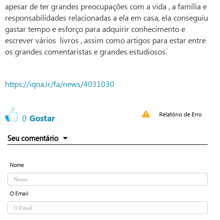
apesar de ter grandes preocupações com a vida , a família e
responsabilidades relacionadas a ela em casa, ela conseguiu
gastar tempo e esforço para adquirir conhecimento e
escrever vários livros , assim como artigos para estar entre
os grandes comentaristas e grandes estudiosos.
https://iqna.ir/fa/news/4031030
Relatório de Erro
0
Gostar
Seu comentário
Nome
O Email