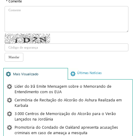
* Comente
Últimas Notícias
Mais Visualizado
Líder do Irã Emite Mensagem sobre o Memorando de
Entendimento com os EUA
Cerimônia de Recitação do Alcorão do Ashura Realizada em
Karbala
3.000 Centros de Memorização do Alcorão para o Verão
Lançados na Jordânia
Promotoria do Condado de Oakland apresenta acusações
criminais em caso de ameaça a mesquita