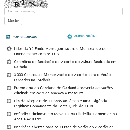
Últimas Notícias
Mais Visualizado
Líder do Irã Emite Mensagem sobre o Memorando de
Entendimento com os EUA
Cerimônia de Recitação do Alcorão do Ashura Realizada em
Karbala
3.000 Centros de Memorização do Alcorão para o Verão
Lançados na Jordânia
Promotoria do Condado de Oakland apresenta acusações
criminais em caso de ameaça a mesquita
Fim do Bloqueio de 11 Anos ao Iêmen é uma Exigência
Legítima: Comandante da Força Quds do CGRI
Incêndio Criminoso em Mesquita na Filadélfia: Homem de 60
Anos é Acusado
Inscrições abertas para os Cursos de Verão do Alcorão de