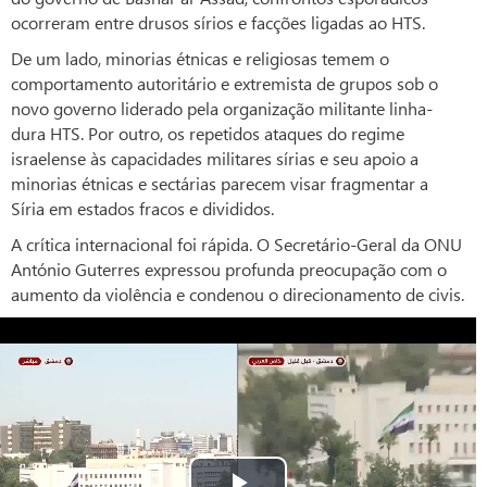
ocorreram entre drusos sírios e facções ligadas ao HTS.
De um lado, minorias étnicas e religiosas temem o
comportamento autoritário e extremista de grupos sob o
novo governo liderado pela organização militante linha-
dura HTS. Por outro, os repetidos ataques do regime
israelense às capacidades militares sírias e seu apoio a
minorias étnicas e sectárias parecem visar fragmentar a
Síria em estados fracos e divididos.
A crítica internacional foi rápida. O Secretário-Geral da ONU
António Guterres expressou profunda preocupação com o
aumento da violência e condenou o direcionamento de civis.