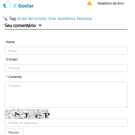
Relatório de Erro
0
Gostar
Tag:
Israel
terrorismo
Síria
resistência
Palestina
Seu comentário
Nome
O Email
* Comente