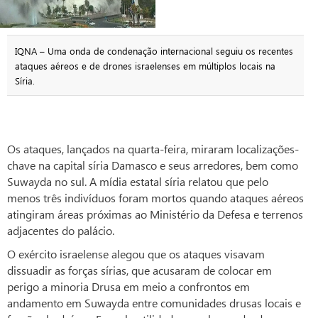
IQNA – Uma onda de condenação internacional seguiu os recentes
ataques aéreos e de drones israelenses em múltiplos locais na
Síria.
Os ataques, lançados na quarta-feira, miraram localizações-
chave na capital síria Damasco e seus arredores, bem como
Suwayda no sul. A mídia estatal síria relatou que pelo
menos três indivíduos foram mortos quando ataques aéreos
atingiram áreas próximas ao Ministério da Defesa e terrenos
adjacentes do palácio.
O exército israelense alegou que os ataques visavam
dissuadir as forças sírias, que acusaram de colocar em
perigo a minoria Drusa em meio a confrontos em
andamento em Suwayda entre comunidades drusas locais e