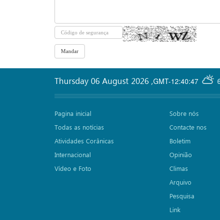
Thursday 06 August 2026
,
GMT-12:40:47
Pagina inicial
Sobre nós
Todas as notícias
Contacte nos
Atividades Corânicas
Boletim
Internacional
Opinião
Vídeo e Foto
Climas
Arquivo
Pesquisa
Link