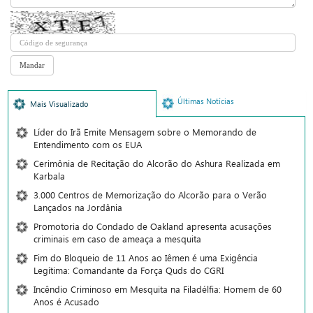
Últimas Notícias
Mais Visualizado
Líder do Irã Emite Mensagem sobre o Memorando de
Entendimento com os EUA
Cerimônia de Recitação do Alcorão do Ashura Realizada em
Karbala
3.000 Centros de Memorização do Alcorão para o Verão
Lançados na Jordânia
Promotoria do Condado de Oakland apresenta acusações
criminais em caso de ameaça a mesquita
Fim do Bloqueio de 11 Anos ao Iêmen é uma Exigência
Legítima: Comandante da Força Quds do CGRI
Incêndio Criminoso em Mesquita na Filadélfia: Homem de 60
Anos é Acusado