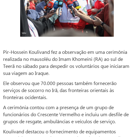
Pir-Hossein Koulivand fez a observação em uma cerimônia
realizada no mausoléu do Imam Khomeini (RA) ao sul de
Teerã no sábado para despedir os voluntários que iniciaram
sua viagem ao Iraque.
Ele observou que 70.000 pessoas também fornecerão
serviços de socorro no Irã, das fronteiras orientais às
fronteiras ocidentais.
A cerimônia contou com a presença de um grupo de
funcionários do Crescente Vermelho e incluiu um desfile de
grupos de resgate, ambulâncias e veículos de serviço.
Koulivand destacou o fornecimento de equipamentos