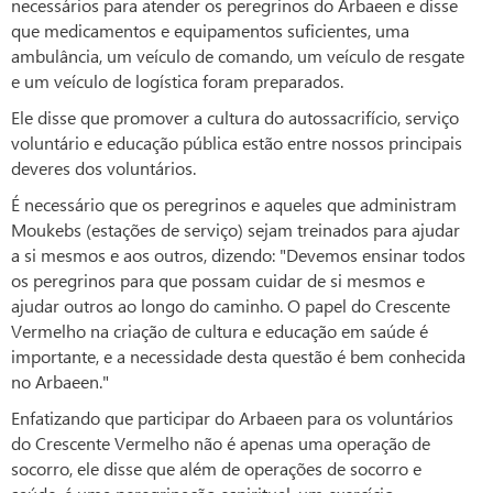
necessários para atender os peregrinos do Arbaeen e disse
que medicamentos e equipamentos suficientes, uma
ambulância, um veículo de comando, um veículo de resgate
e um veículo de logística foram preparados.
Ele disse que promover a cultura do autossacrifício, serviço
voluntário e educação pública estão entre nossos principais
deveres dos voluntários.
É necessário que os peregrinos e aqueles que administram
Moukebs (estações de serviço) sejam treinados para ajudar
a si mesmos e aos outros, dizendo: "Devemos ensinar todos
os peregrinos para que possam cuidar de si mesmos e
ajudar outros ao longo do caminho. O papel do Crescente
Vermelho na criação de cultura e educação em saúde é
importante, e a necessidade desta questão é bem conhecida
no Arbaeen."
Enfatizando que participar do Arbaeen para os voluntários
do Crescente Vermelho não é apenas uma operação de
socorro, ele disse que além de operações de socorro e