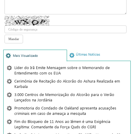
Últimas Notícias
Mais Visualizado
Líder do Irã Emite Mensagem sobre o Memorando de
Entendimento com os EUA
Cerimônia de Recitação do Alcorão do Ashura Realizada em
Karbala
3.000 Centros de Memorização do Alcorão para o Verão
Lançados na Jordânia
Promotoria do Condado de Oakland apresenta acusações
criminais em caso de ameaça a mesquita
Fim do Bloqueio de 11 Anos ao Iêmen é uma Exigência
Legítima: Comandante da Força Quds do CGRI