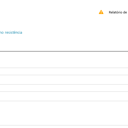
Relatório de 
mo
resistência