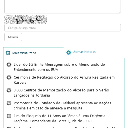
Últimas Notícias
Mais Visualizado
Líder do Irã Emite Mensagem sobre o Memorando de
Entendimento com os EUA
Cerimônia de Recitação do Alcorão do Ashura Realizada em
Karbala
3.000 Centros de Memorização do Alcorão para o Verão
Lançados na Jordânia
Promotoria do Condado de Oakland apresenta acusações
criminais em caso de ameaça a mesquita
Fim do Bloqueio de 11 Anos ao Iêmen é uma Exigência
Legítima: Comandante da Força Quds do CGRI