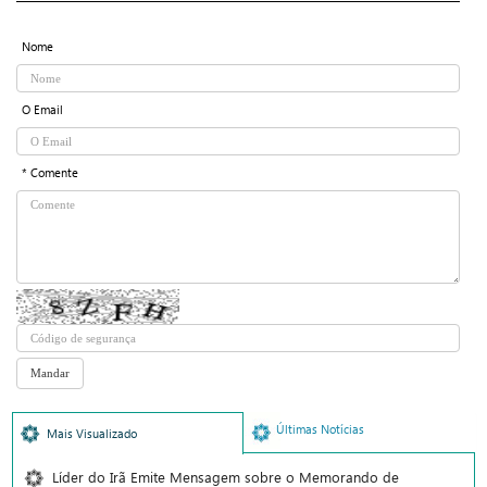
Nome
O Email
* Comente
Últimas Notícias
Mais Visualizado
Líder do Irã Emite Mensagem sobre o Memorando de