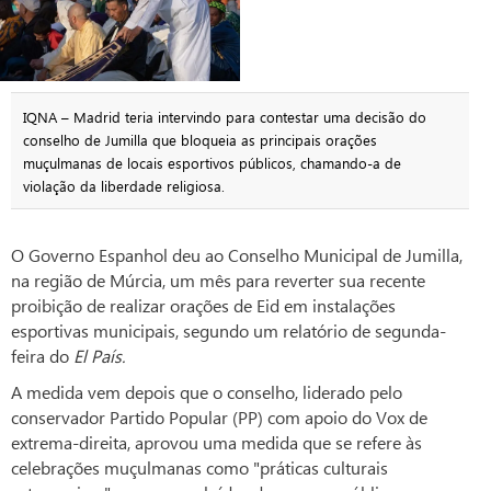
IQNA – Madrid teria intervindo para contestar uma decisão do
conselho de Jumilla que bloqueia as principais orações
muçulmanas de locais esportivos públicos, chamando-a de
violação da liberdade religiosa.
O Governo Espanhol deu ao Conselho Municipal de Jumilla,
na região de Múrcia, um mês para reverter sua recente
proibição de realizar orações de Eid em instalações
esportivas municipais, segundo um relatório de segunda-
feira do
El País.
A medida vem depois que o conselho, liderado pelo
conservador Partido Popular (PP) com apoio do Vox de
extrema-direita, aprovou uma medida que se refere às
celebrações muçulmanas como "práticas culturais