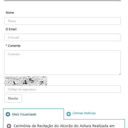
Nome
O Email
* Comente
Últimas Notícias
Mais Visualizado
Cerimônia de Recitação do Alcorão do Ashura Realizada em