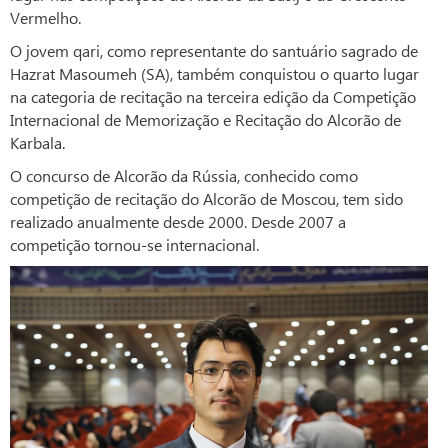
Vermelho.
O jovem qari, como representante do santuário sagrado de
Hazrat Masoumeh (SA), também conquistou o quarto lugar
na categoria de recitação na terceira edição da Competição
Internacional de Memorização e Recitação do Alcorão de
Karbala.
O concurso de Alcorão da Rússia, conhecido como
competição de recitação do Alcorão de Moscou, tem sido
realizado anualmente desde 2000. Desde 2007 a
competição tornou-se internacional.