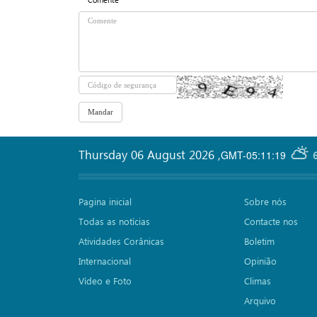
Thursday 06 August 2026
,
GMT-05:11:19
Pagina inicial
Sobre nós
Todas as notícias
Contacte nos
Atividades Corânicas
Boletim
Internacional
Opinião
Vídeo e Foto
Climas
Arquivo