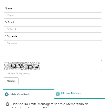
Nome
O Email
* Comente
Últimas Notícias
Mais Visualizado
Líder do Irã Emite Mensagem sobre o Memorando de