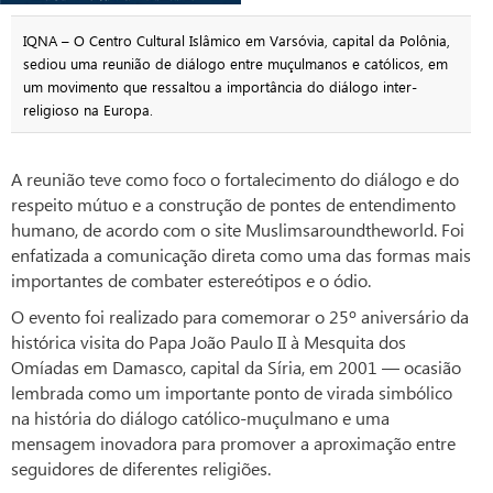
IQNA – O Centro Cultural Islâmico em Varsóvia, capital da Polônia,
sediou uma reunião de diálogo entre muçulmanos e católicos, em
um movimento que ressaltou a importância do diálogo inter-
religioso na Europa.
A reunião teve como foco o fortalecimento do diálogo e do
respeito mútuo e a construção de pontes de entendimento
humano, de acordo com o site Muslimsaroundtheworld. Foi
enfatizada a comunicação direta como uma das formas mais
importantes de combater estereótipos e o ódio.
O evento foi realizado para comemorar o 25º aniversário da
histórica visita do Papa João Paulo II à Mesquita dos
Omíadas em Damasco, capital da Síria, em 2001 — ocasião
lembrada como um importante ponto de virada simbólico
na história do diálogo católico-muçulmano e uma
mensagem inovadora para promover a aproximação entre
seguidores de diferentes religiões.