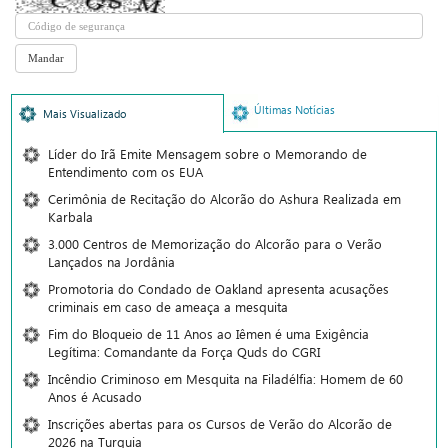
Últimas Notícias
Mais Visualizado
Líder do Irã Emite Mensagem sobre o Memorando de
Entendimento com os EUA
Cerimônia de Recitação do Alcorão do Ashura Realizada em
Karbala
3.000 Centros de Memorização do Alcorão para o Verão
Lançados na Jordânia
Promotoria do Condado de Oakland apresenta acusações
criminais em caso de ameaça a mesquita
Fim do Bloqueio de 11 Anos ao Iêmen é uma Exigência
Legítima: Comandante da Força Quds do CGRI
Incêndio Criminoso em Mesquita na Filadélfia: Homem de 60
Anos é Acusado
Inscrições abertas para os Cursos de Verão do Alcorão de
2026 na Turquia