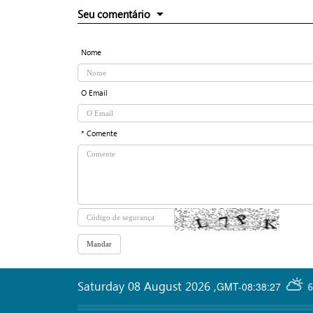
Seu comentário
Nome
O Email
* Comente
Saturday 08 August 2026
,
GMT-08:38:27
6