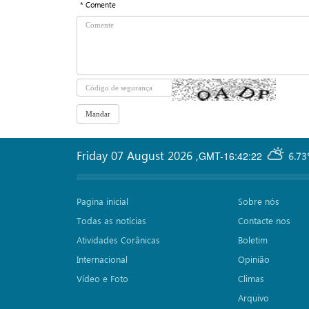
* Comente
Friday 07 August 2026
,
GMT-16:42:22
6.73
Pagina inicial
Sobre nós
Todas as notícias
Contacte nos
Atividades Corânicas
Boletim
Internacional
Opinião
Vídeo e Foto
Climas
Arquivo