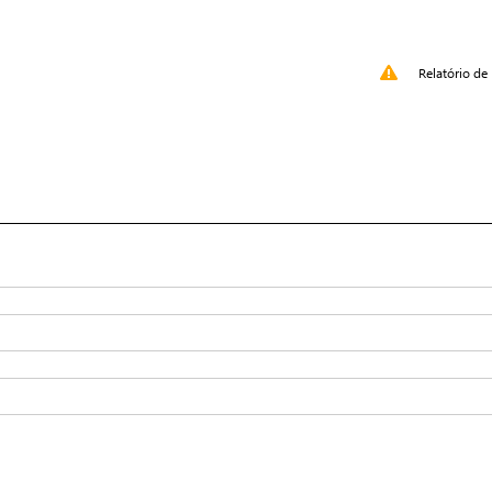
Relatório de 