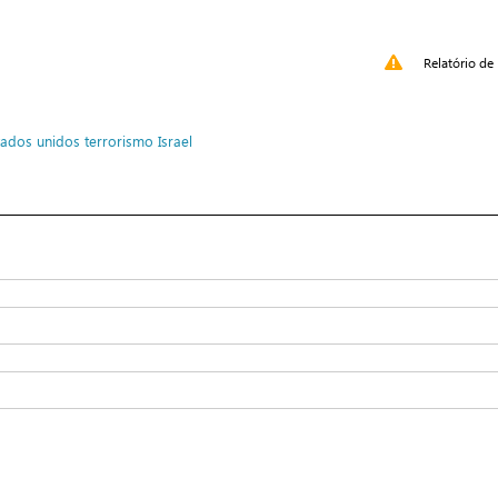
Relatório de 
tados unidos
terrorismo
Israel