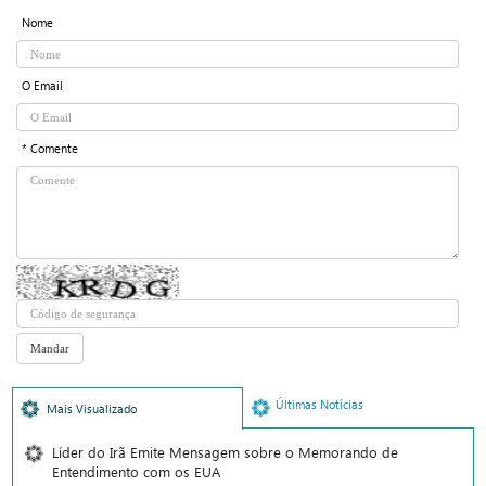
Nome
O Email
* Comente
Últimas Notícias
Mais Visualizado
Líder do Irã Emite Mensagem sobre o Memorando de
Entendimento com os EUA