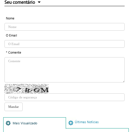
Seu comentário
Nome
O Email
* Comente
Últimas Notícias
Mais Visualizado