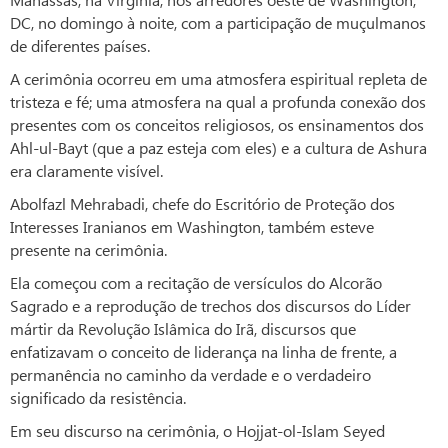
DC, no domingo à noite, com a participação de muçulmanos
de diferentes países.
A cerimônia ocorreu em uma atmosfera espiritual repleta de
tristeza e fé; uma atmosfera na qual a profunda conexão dos
presentes com os conceitos religiosos, os ensinamentos dos
Ahl-ul-Bayt (que a paz esteja com eles) e a cultura de Ashura
era claramente visível.
Abolfazl Mehrabadi, chefe do Escritório de Proteção dos
Interesses Iranianos em Washington, também esteve
presente na cerimônia.
Ela começou com a recitação de versículos do Alcorão
Sagrado e a reprodução de trechos dos discursos do Líder
mártir da Revolução Islâmica do Irã, discursos que
enfatizavam o conceito de liderança na linha de frente, a
permanência no caminho da verdade e o verdadeiro
significado da resistência.
Em seu discurso na cerimônia, o Hojjat-ol-Islam Seyed