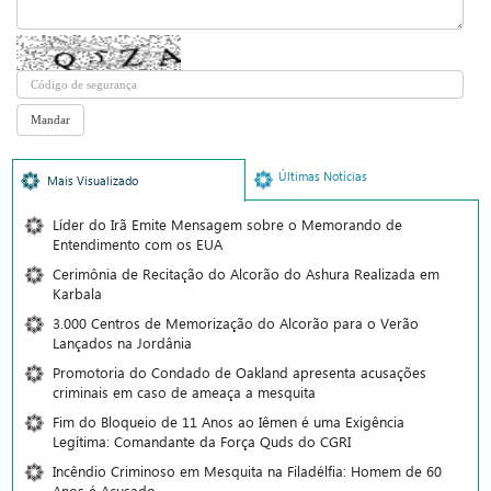
Últimas Notícias
Mais Visualizado
Líder do Irã Emite Mensagem sobre o Memorando de
Entendimento com os EUA
Cerimônia de Recitação do Alcorão do Ashura Realizada em
Karbala
3.000 Centros de Memorização do Alcorão para o Verão
Lançados na Jordânia
Promotoria do Condado de Oakland apresenta acusações
criminais em caso de ameaça a mesquita
Fim do Bloqueio de 11 Anos ao Iêmen é uma Exigência
Legítima: Comandante da Força Quds do CGRI
Incêndio Criminoso em Mesquita na Filadélfia: Homem de 60
Anos é Acusado