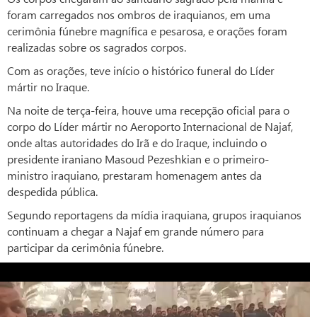
foram carregados nos ombros de iraquianos, em uma
cerimônia fúnebre magnífica e pesarosa, e orações foram
realizadas sobre os sagrados corpos.
Com as orações, teve início o histórico funeral do Líder
mártir no Iraque.
Na noite de terça-feira, houve uma recepção oficial para o
corpo do Líder mártir no Aeroporto Internacional de Najaf,
onde altas autoridades do Irã e do Iraque, incluindo o
presidente iraniano Masoud Pezeshkian e o primeiro-
ministro iraquiano, prestaram homenagem antes da
despedida pública.
Segundo reportagens da mídia iraquiana, grupos iraquianos
continuam a chegar a Najaf em grande número para
participar da cerimônia fúnebre.