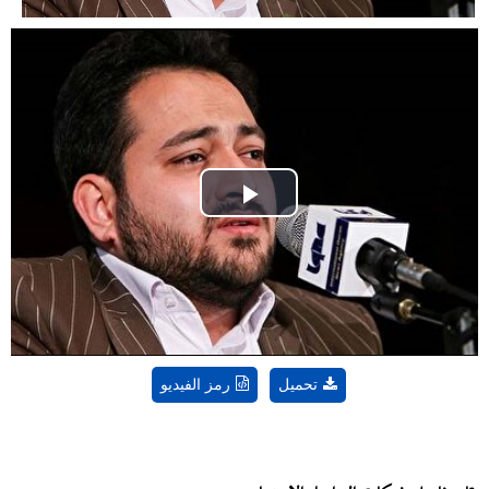
Play
Video
تحميل
رمز الفيديو