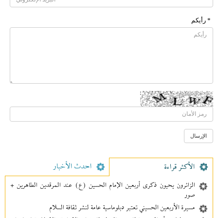
* رأیکم
احدث الأخبار
الأکثر قراءة
الزائرون يحيون ذكرى أربعين الإمام الحسين (ع) عند المرقدين الطاهرين +
صور
مسيرة الأربعين الحسيني تعتبر دبلوماسية عامة لنشر ثقافة السلام