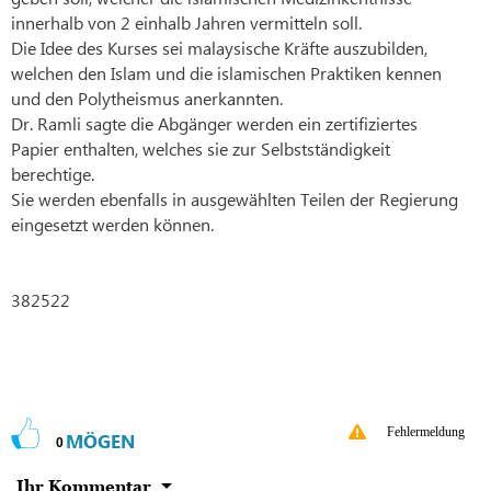
innerhalb von 2 einhalb Jahren vermitteln soll.
Die Idee des Kurses sei malaysische Kräfte auszubilden,
welchen den Islam und die islamischen Praktiken kennen
und den Polytheismus anerkannten.
Dr. Ramli sagte die Abgänger werden ein zertifiziertes
Papier enthalten, welches sie zur Selbstständigkeit
berechtige.
Sie werden ebenfalls in ausgewählten Teilen der Regierung
eingesetzt werden können.
382522
Fehlermeldung
MÖGEN
0
Ihr Kommentar