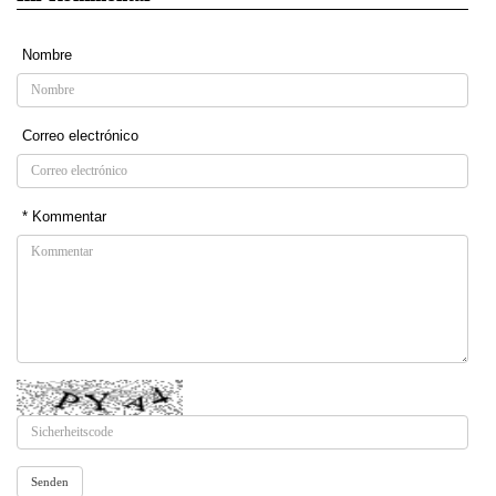
Nombre
Correo electrónico
* Kommentar