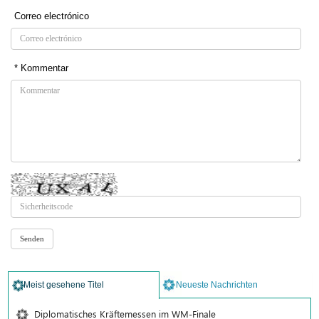
Correo electrónico
* Kommentar
Meist gesehene Titel
Neueste Nachrichten
Diplomatisches Kräftemessen im WM-Finale