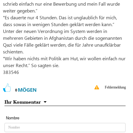
schrieb einfach nur eine Bewerbung und mein Fall wurde
weiter gegeben.”
"Es dauerte nur 4 Stunden. Das ist unglaublich für mich,
dass sowas in wenigen Stunden geklärt werden kann.“
Unter der neuen Verordnung im System werden in
mehreren Gebieten in Afghanistan durch die sogenannten
Qazi viele Fälle geklärt werden, die für Jahre unaufklärbar
schienten.
"Wir haben nichts mit Politik am Hut, wir wollen einfach nur
unser Recht.” So sagten sie.
383546
Fehlermeldung
MÖGEN
0
Ihr Kommentar
Nombre